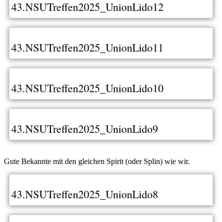
43.NSUTreffen2025_UnionLido12
43.NSUTreffen2025_UnionLido11
43.NSUTreffen2025_UnionLido10
43.NSUTreffen2025_UnionLido9
Gute Bekannte mit den gleichen Spirit (oder Splin) wie wir.
43.NSUTreffen2025_UnionLido8