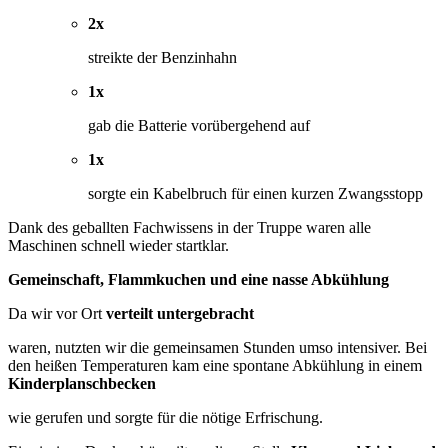
2x
streikte der Benzinhahn
1x
gab die Batterie vorübergehend auf
1x
sorgte ein Kabelbruch für einen kurzen Zwangsstopp
Dank des geballten Fachwissens in der Truppe waren alle
Maschinen schnell wieder startklar.
Gemeinschaft, Flammkuchen und eine nasse Abkühlung
Da wir vor Ort
verteilt untergebracht
waren, nutzten wir die gemeinsamen Stunden umso intensiver. Bei
den heißen Temperaturen kam eine spontane Abkühlung in einem
Kinderplanschbecken
wie gerufen und sorgte für die nötige Erfrischung.