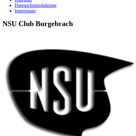
Datenschutzerklärung
Impressum
NSU Club Burgebrach