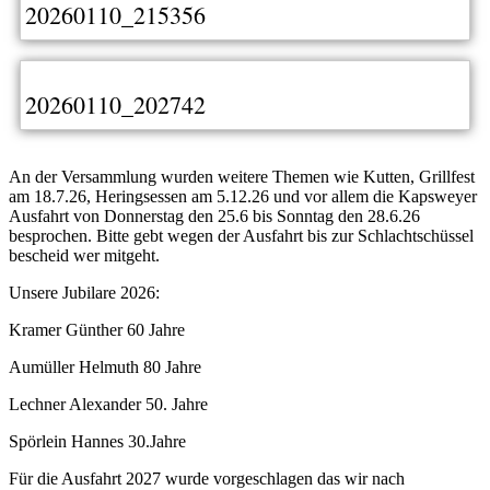
20260110_215356
20260110_202742
An der Versammlung wurden weitere Themen wie Kutten, Grillfest
am 18.7.26, Heringsessen am 5.12.26 und vor allem die Kapsweyer
Ausfahrt von Donnerstag den 25.6 bis Sonntag den 28.6.26
besprochen. Bitte gebt wegen der Ausfahrt bis zur Schlachtschüssel
bescheid wer mitgeht.
Unsere Jubilare 2026:
Kramer Günther 60 Jahre
Aumüller Helmuth 80 Jahre
Lechner Alexander 50. Jahre
Spörlein Hannes 30.Jahre
Für die Ausfahrt 2027 wurde vorgeschlagen das wir nach