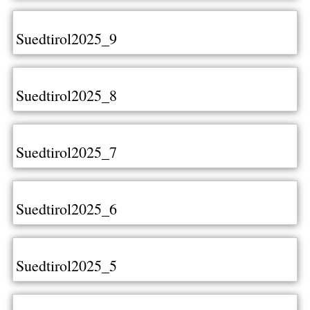
Suedtirol2025_9
Suedtirol2025_8
Suedtirol2025_7
Suedtirol2025_6
Suedtirol2025_5