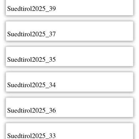
Suedtirol2025_39
Suedtirol2025_37
Suedtirol2025_35
Suedtirol2025_34
Suedtirol2025_36
Suedtirol2025_33