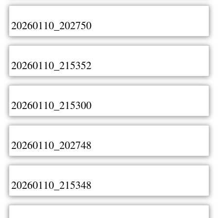
20260110_202750
20260110_215352
20260110_215300
20260110_202748
20260110_215348