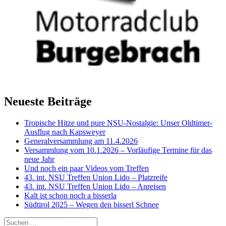
Neueste Beiträge
Tropische Hitze und pure NSU-Nostalgie: Unser Oldtimer-
Ausflug nach Kapsweyer
Generalversammlung am 11.4.2026
Versammlung vom 10.1.2026 – Vorläufige Termine für das
neue Jahr
Und noch ein paar Videos vom Treffen
43. int. NSU Treffen Union Lido – Platzreife
43. int. NSU Treffen Union Lido – Anreisen
Kalt ist schon noch a bisserla
Südtirol 2025 – Wegen den bisserl Schnee
Suchen