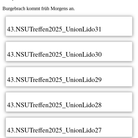
Burgebrach kommt früh Morgens an.
43.NSUTreffen2025_UnionLido31
43.NSUTreffen2025_UnionLido30
43.NSUTreffen2025_UnionLido29
43.NSUTreffen2025_UnionLido28
43.NSUTreffen2025_UnionLido27