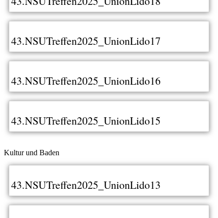
43.NSUTreffen2025_UnionLido18
43.NSUTreffen2025_UnionLido17
43.NSUTreffen2025_UnionLido16
43.NSUTreffen2025_UnionLido15
Kultur und Baden
43.NSUTreffen2025_UnionLido13