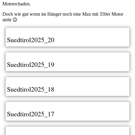
Motorschaden.
Doch wie gut wenn im Hänger noch eine Max mit 350er Motor
steht 😉
Suedtirol2025_20
Suedtirol2025_19
Suedtirol2025_18
Suedtirol2025_17