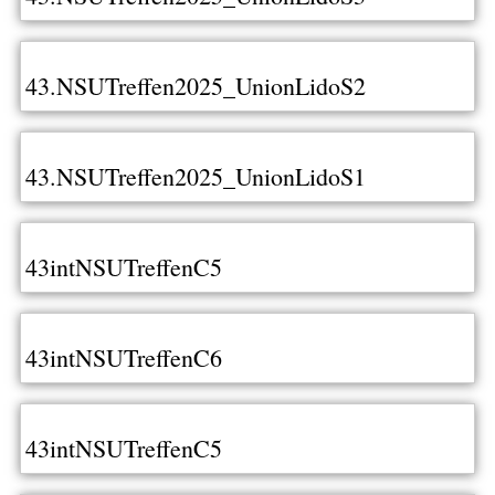
43.NSUTreffen2025_UnionLidoS2
43.NSUTreffen2025_UnionLidoS1
43intNSUTreffenC5
43intNSUTreffenC6
43intNSUTreffenC5