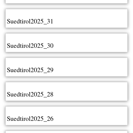
Suedtirol2025_31
Suedtirol2025_30
Suedtirol2025_29
Suedtirol2025_28
Suedtirol2025_26