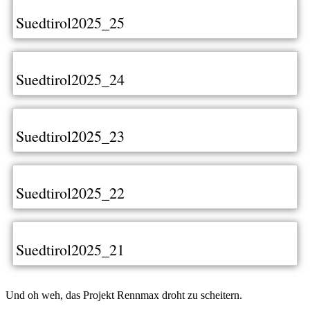
Suedtirol2025_25
Suedtirol2025_24
Suedtirol2025_23
Suedtirol2025_22
Suedtirol2025_21
Und oh weh, das Projekt Rennmax droht zu scheitern.