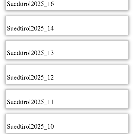
Suedtirol2025_16
Suedtirol2025_14
Suedtirol2025_13
Suedtirol2025_12
Suedtirol2025_11
Suedtirol2025_10